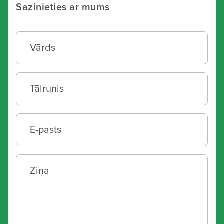
Sazinieties ar mums