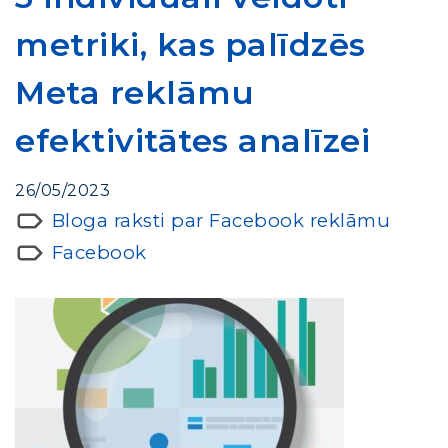
metriki, kas palīdzēs
Meta reklāmu
efektivitātes analīzei
26/05/2023
Bloga raksti par Facebook reklāmu
Facebook