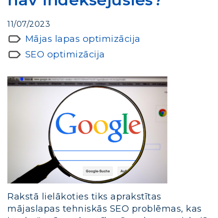
11/07/2023
Mājas lapas optimizācija
SEO optimizācija
Rakstā lielākoties tiks aprakstītas
mājaslapas tehniskās SEO problēmas, kas