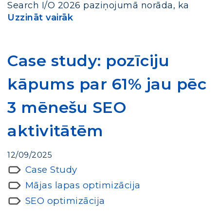
Search I/O 2026 paziņojumā norāda, ka
Uzzināt vairāk
Case study: pozīciju
kāpums par 61% jau pēc
3 mēnešu SEO
aktivitātēm
12/09/2025
Case Study
Mājas lapas optimizācija
SEO optimizācija