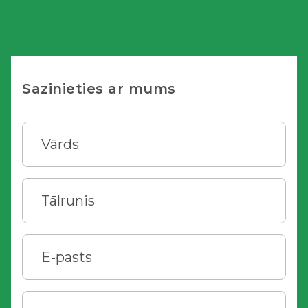
Sazinieties ar mums