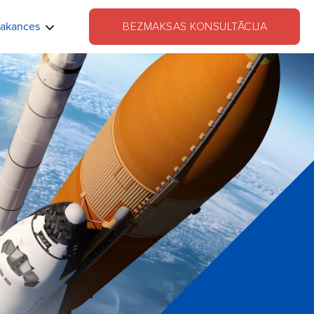
akances
BEZMAKSAS KONSULTĀCIJA