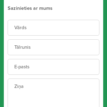
Sazinieties ar mums