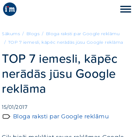
Sākums
Blogs
Bloga raksti par Google reklāmu
TOP 7 iemesli, kāpēc nerādās jūsu Google reklāma
TOP 7 iemesli, kāpēc
nerādās jūsu Google
reklāma
15/01/2017
Bloga raksti par Google reklāmu