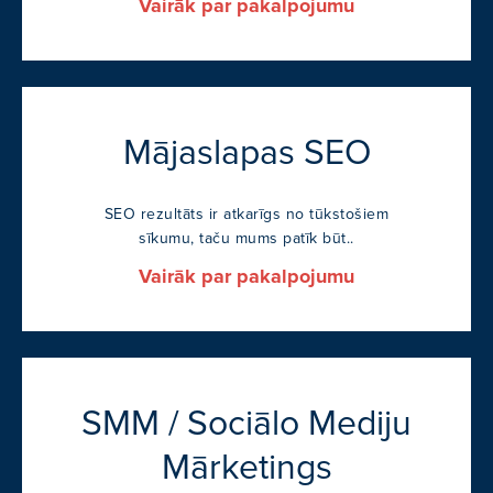
Vairāk par pakalpojumu
Mājaslapas SEO
SEO rezultāts ir atkarīgs no tūkstošiem
sīkumu, taču mums patīk būt..
Vairāk par pakalpojumu
SMM / Sociālo Mediju
Mārketings