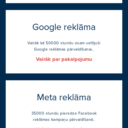
Google reklāma
Vairāk kā 50000 stundu esam veltījuši
Google reklāmas pārvaldīšanai..
Vairāk par pakalpojumu
Meta reklāma
35000 stundu pieredze Facebook
reklāmas kampaņu pārvaldīšanā..