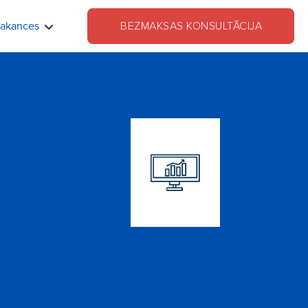
akances
BEZMAKSAS KONSULTĀCIJA