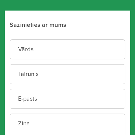
Sazinieties ar mums