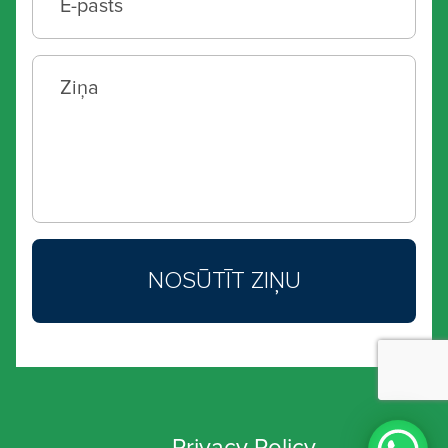
Privacy Policy