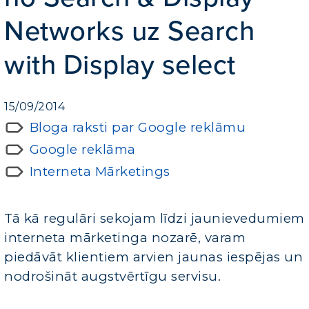
Networks uz Search
with Display select
15/09/2014
Bloga raksti par Google reklāmu
Google reklāma
Interneta Mārketings
Tā kā regulāri sekojam līdzi jaunievedumiem
interneta mārketinga nozarē, varam
piedāvāt klientiem arvien jaunas iespējas un
nodrošināt augstvērtīgu servisu.