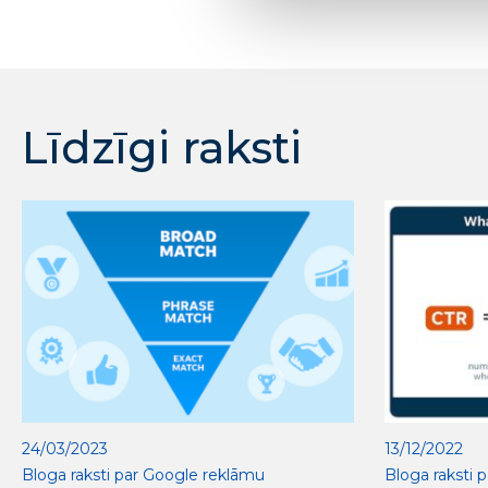
Līdzīgi raksti
24/03/2023
13/12/2022
Bloga raksti par Google reklāmu
Bloga raksti 