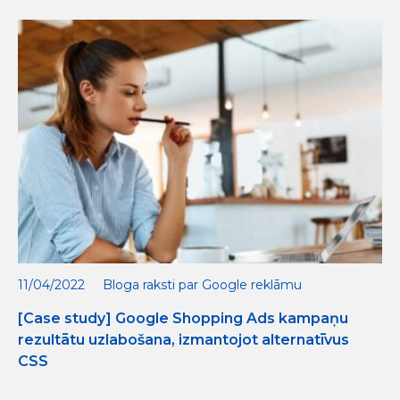
11/04/2022
Bloga raksti par Google reklāmu
[Case study] Google Shopping Ads kampaņu
rezultātu uzlabošana, izmantojot alternatīvus
CSS