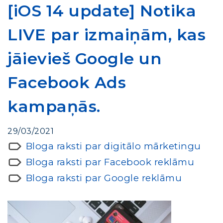
[iOS 14 update] Notika
LIVE par izmaiņām, kas
jāievieš Google un
Facebook Ads
kampaņās.
29/03/2021
Bloga raksti par digitālo mārketingu
Bloga raksti par Facebook reklāmu
Bloga raksti par Google reklāmu