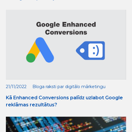
21/11/2022
Bloga raksti par digitālo mārketingu
Kā Enhanced Conversions palīdz uzlabot Google
reklāmas rezultātus?