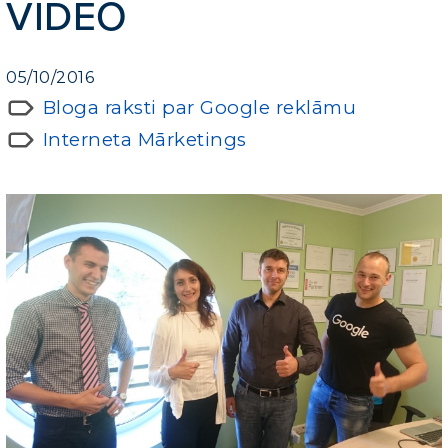
VIDEO
05/10/2016
Bloga raksti par Google reklāmu
Interneta Mārketings