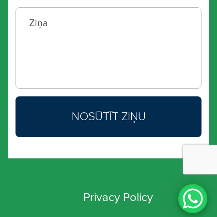
Privacy Policy