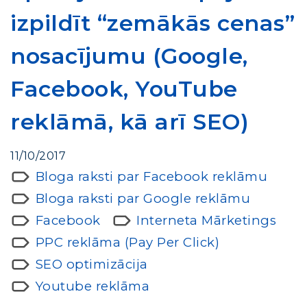
izpildīt “zemākās cenas”
nosacījumu (Google,
Facebook, YouTube
reklāmā, kā arī SEO)
11/10/2017
Bloga raksti par Facebook reklāmu
Bloga raksti par Google reklāmu
Facebook
Interneta Mārketings
PPC reklāma (Pay Per Click)
SEO optimizācija
Youtube reklāma