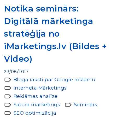
Notika seminārs:
Digitālā mārketinga
stratēģija no
iMarketings.lv (Bildes +
Video)
23/08/2017
Bloga raksti par Google reklāmu
Interneta Mārketings
Reklāmas analīze
Satura mārketings
Seminārs
SEO optimizācija