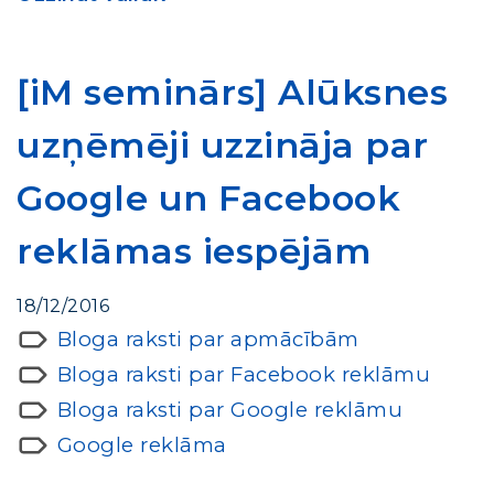
[iM seminārs] Alūksnes
uzņēmēji uzzināja par
Google un Facebook
reklāmas iespējām
18/12/2016
Bloga raksti par apmācībām
Bloga raksti par Facebook reklāmu
Bloga raksti par Google reklāmu
Google reklāma