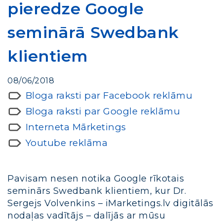
pieredze Google
seminārā Swedbank
klientiem
08/06/2018
Bloga raksti par Facebook reklāmu
Bloga raksti par Google reklāmu
Interneta Mārketings
Youtube reklāma
Pavisam nesen notika Google rīkotais
seminārs Swedbank klientiem, kur Dr.
Sergejs Volvenkins – iMarketings.lv digitālās
nodaļas vadītājs – dalījās ar mūsu