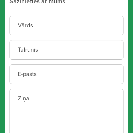
Sazinieties ar mums