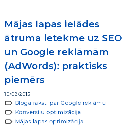
Mājas lapas ielādes
ātruma ietekme uz SEO
un Google reklāmām
(AdWords): praktisks
piemērs
10/02/2015
Bloga raksti par Google reklāmu
Konversiju optimizācija
Mājas lapas optimizācija