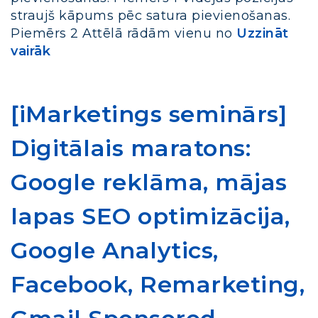
straujš kāpums pēc satura pievienošanas.
Piemērs 2 Attēlā rādām vienu no
Uzzināt
vairāk
[iMarketings seminārs]
Digitālais maratons:
Google reklāma, mājas
lapas SEO optimizācija,
Google Analytics,
Facebook, Remarketing,