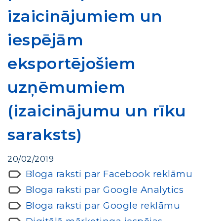
izaicinājumiem un
iespējām
eksportējošiem
uzņēmumiem
(izaicinājumu un rīku
saraksts)
20/02/2019
Bloga raksti par Facebook reklāmu
Bloga raksti par Google Analytics
Bloga raksti par Google reklāmu