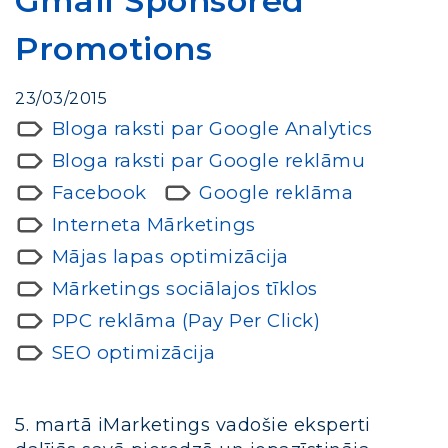
Gmail Sponsored
Promotions
23/03/2015
Bloga raksti par Google Analytics
Bloga raksti par Google reklāmu
Facebook
Google reklāma
Interneta Mārketings
Mājas lapas optimizācija
Mārketings sociālajos tīklos
PPC reklāma (Pay Per Click)
SEO optimizācija
5. martā iMarketings vadošie eksperti