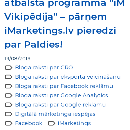
atbalsta programma “iM
Vikipēdija” – pārņem
iMarketings.lv pieredzi
par Paldies!
19/08/2019
Bloga raksti par CRO
Bloga raksti par eksporta veicināšanu
Bloga raksti par Facebook reklāmu
Bloga raksti par Google Analytics
Bloga raksti par Google reklāmu
Digitālā mārketinga iespējas
Facebook
iMarketings