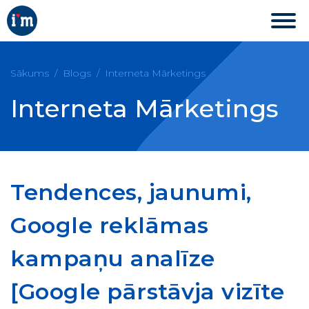
Sākums
Blogs
Interneta Mārketings
Interneta Mārketings
Tendences, jaunumi,
Google reklāmas
kampaņu analīze
[Google pārstāvja vizīte