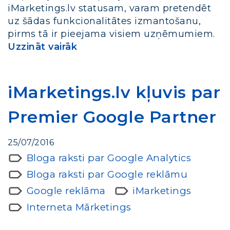
iMarketings.lv statusam, varam pretendēt
uz šādas funkcionalitātes izmantošanu,
pirms tā ir pieejama visiem uzņēmumiem.
Uzzināt vairāk
iMarketings.lv kļuvis par
Premier Google Partner
25/07/2016
Bloga raksti par Google Analytics
Bloga raksti par Google reklāmu
Google reklāma
iMarketings
Interneta Mārketings