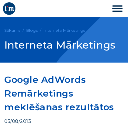
Sākums
Blogs
Interneta Mārketings
Interneta Mārketings
Google AdWords
Remārketings
meklēšanas rezultātos
05/08/2013