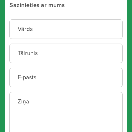
Sazinieties ar mums