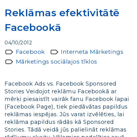
Reklāmas efektivitātē
Facebookā
04/10/2012
Facebook
Interneta Mārketings
Mārketings sociālajos tīklos
Facebook Ads vs. Facebook Sponsored
Stories Veidojot reklāmu Facebookā ar
mērķi piesaistīt vairāk fanu Facebook lapai
(Facebook Page), tiek piedāvātas papildus
reklāmas iespējas. Jūs varat izvēlēties, lai
reklāma papildus rādās kā Sponsored
Stories. Tādā veidā jūs palielināt reklāmas