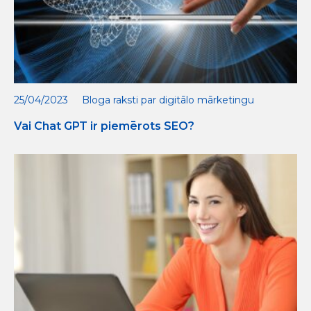
25/04/2023
Bloga raksti par digitālo mārketingu
Vai Chat GPT ir piemērots SEO?