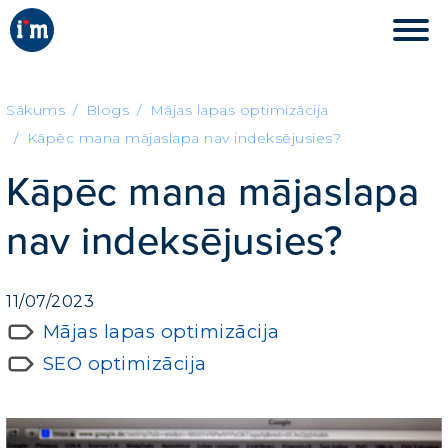
Sākums
Blogs
Mājas lapas optimizācija
Kāpēc mana mājaslapa nav indeksējusies?
Kāpēc mana mājaslapa
nav indeksējusies?
11/07/2023
Mājas lapas optimizācija
SEO optimizācija