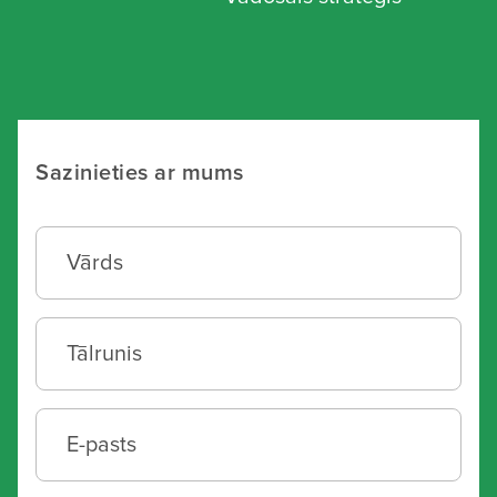
Sazinieties ar mums