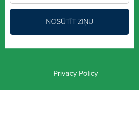
Privacy Policy