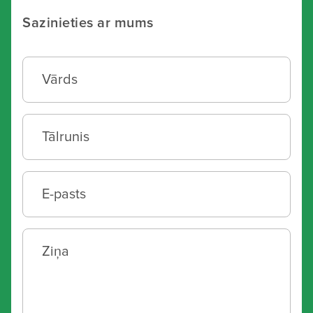
Sazinieties ar mums