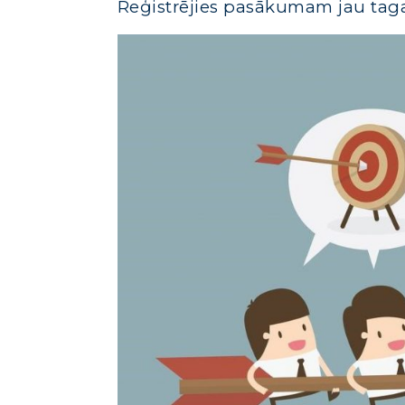
Reģistrējies pasākumam jau tag