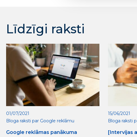
Līdzīgi raksti
01/07/2021
15/06/2021
Bloga raksti par Google reklāmu
Bloga raksti 
Google reklāmas panākuma
[Intervijas 