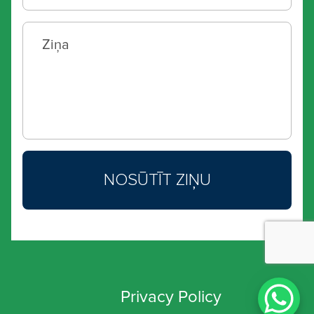
Privacy Policy