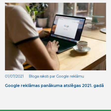
01/07/2021
Bloga raksti par Google reklāmu
Google reklāmas panākuma atslēgas 2021. gadā