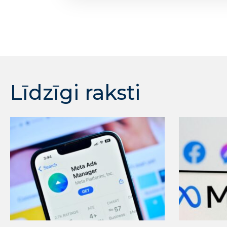
Līdzīgi raksti