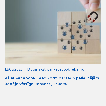
12/05/2023
Bloga raksti par Facebook reklāmu
Kā ar Facebook Lead Form par 84% palielinājām
kopējo vērtīgo konversiju skaitu