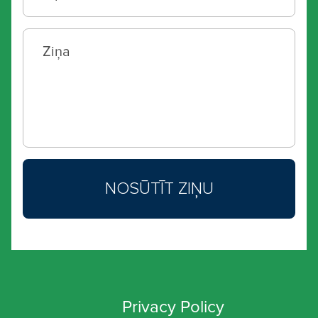
Privacy Policy