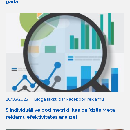
gadā
26/05/2023
Bloga raksti par Facebook reklāmu
5 individuāli veidoti metriki, kas palīdzēs Meta
reklāmu efektivitātes analīzei