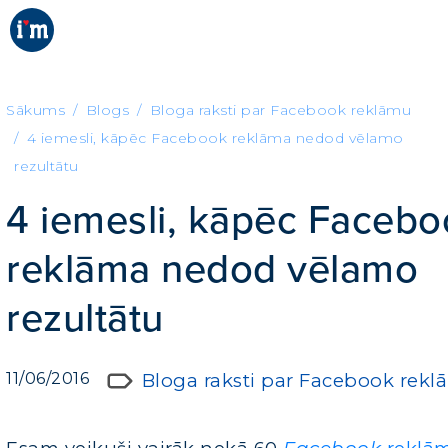
Sākums
Blogs
Bloga raksti par Facebook reklāmu
4 iemesli, kāpēc Facebook reklāma nedod vēlamo
rezultātu
4 iemesli, kāpēc Faceb
reklāma nedod vēlamo
rezultātu
11/06/2016
Bloga raksti par Facebook rek