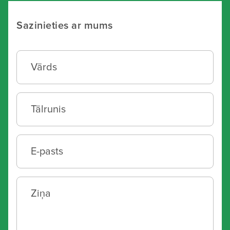
Sazinieties ar mums