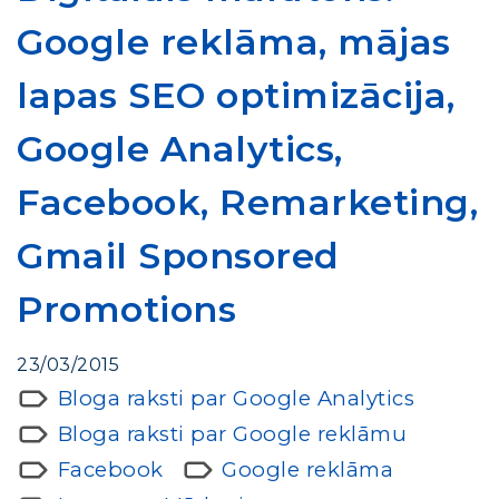
Google reklāma, mājas
lapas SEO optimizācija,
Google Analytics,
Facebook, Remarketing,
Gmail Sponsored
Promotions
23/03/2015
Bloga raksti par Google Analytics
Bloga raksti par Google reklāmu
Facebook
Google reklāma