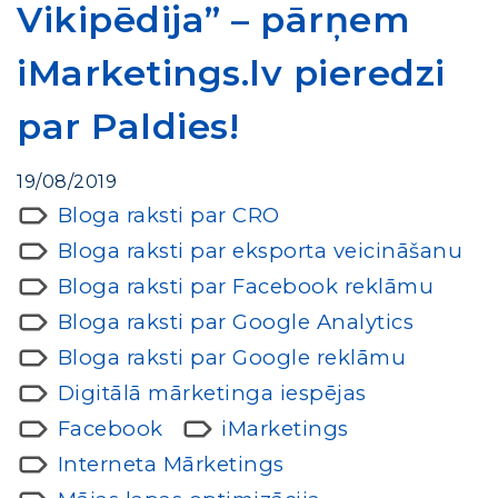
Vikipēdija” – pārņem
iMarketings.lv pieredzi
par Paldies!
19/08/2019
Bloga raksti par CRO
Bloga raksti par eksporta veicināšanu
Bloga raksti par Facebook reklāmu
Bloga raksti par Google Analytics
Bloga raksti par Google reklāmu
Digitālā mārketinga iespējas
Facebook
iMarketings
Interneta Mārketings