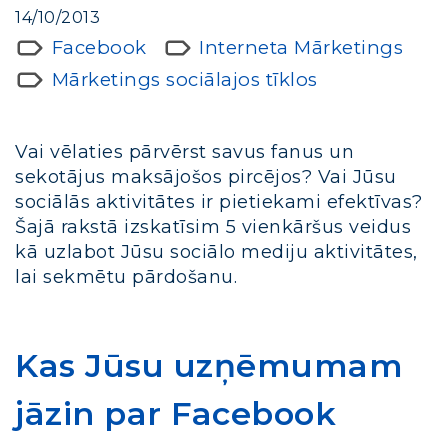
14/10/2013
Facebook
Interneta Mārketings
Mārketings sociālajos tīklos
Vai vēlaties pārvērst savus fanus un
sekotājus maksājošos pircējos? Vai Jūsu
sociālās aktivitātes ir pietiekami efektīvas?
Šajā rakstā izskatīsim 5 vienkāršus veidus
kā uzlabot Jūsu sociālo mediju aktivitātes,
lai sekmētu pārdošanu.
Kas Jūsu uzņēmumam
jāzin par Facebook